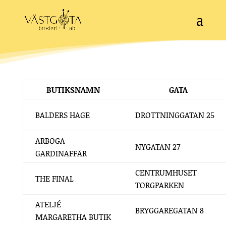
BUTIKSNAMN
GATA
BALDERS HAGE
DROTTNINGGATAN 25
ARBOGA
NYGATAN 27
GARDINAFFÄR
CENTRUMHUSET
THE FINAL
TORGPARKEN
ATELJÉ
BRYGGAREGATAN 8
MARGARETHA BUTIK