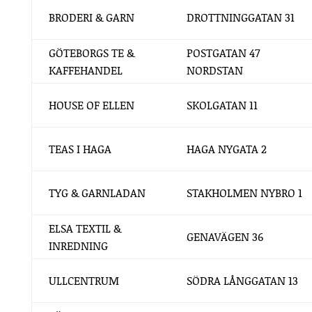
BRODERI & GARN
DROTTNINGGATAN 31
GÖTEBORGS TE &
POSTGATAN 47
KAFFEHANDEL
NORDSTAN
HOUSE OF ELLEN
SKOLGATAN 11
TEAS I HAGA
HAGA NYGATA 2
TYG & GARNLADAN
STAKHOLMEN NYBRO 1
ELSA TEXTIL &
GENAVÄGEN 36
INREDNING
ULLCENTRUM
SÖDRA LÅNGGATAN 13