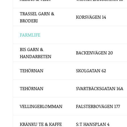
TRASSEL GARN &
KORSVÄGEN 14
BRODERI
FARMLIFE
BIS GARN &
BACKENVÄGEN 20
HANDARBETEN
TEHÖRNAN
SKOLGATAN 62
TEHÖRNAN
SVARTBÄCKSGATAN 16A
VELLINGEBLOMMAN
FALSTERBOVÄGEN 177
KRÄNKU TE & KAFFE
S:T HANSPLAN 4