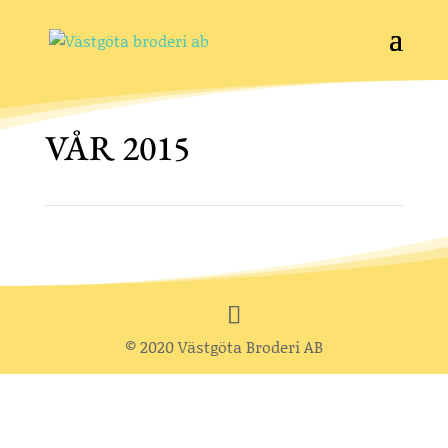
VÅR 2015
© 2020 Västgöta Broderi AB