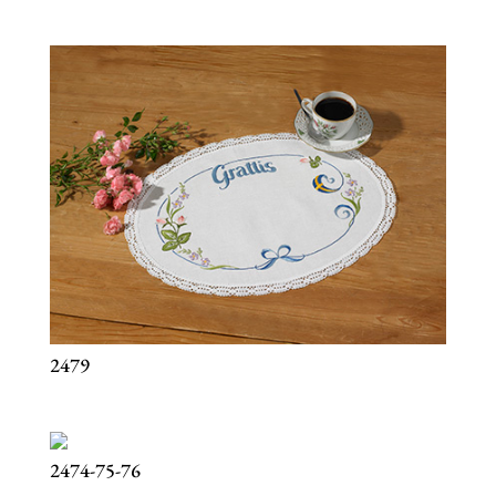
2479
2474-75-76