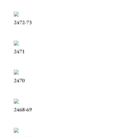
2472-73
2471
2470
2468-69