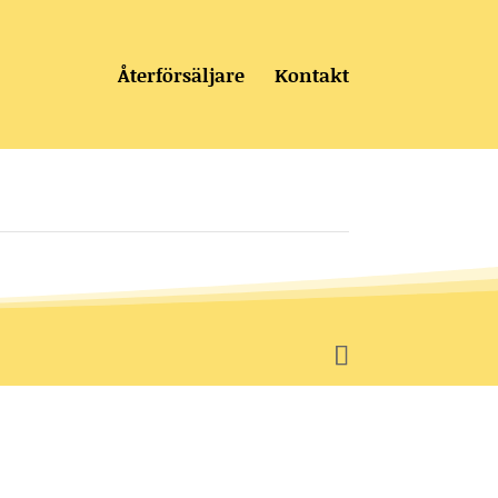
Återförsäljare
Kontakt